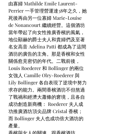
由寡婦 Mathilde Emile Laurent-
Perrier 一手管理營運達38年之久，她
死後再由另一位寡婦 Marie-Louise 
de Nonancourt 繼續經營。這個酒坊
當年帶起了向女性推廣香檳的風氣，
地位顯赫的爵士夫人和貴婦們及至著
名女高音 Adelina Patti 都成為了這間
酒坊的廣告的主角。那是香檳和女性
關係愈見密切的年代。二戰前後，
Louis Roederer 和 Bollinger 的兩位
女強人 Camille Olry-Roederer 與 
Lily Bollinger 各自表現了逆境中努力
求存的能力。兩間香檳酒坊不但熬過
了戰禍和經濟大蕭條的窘境，且各自
成功創造新商機： Roederer 夫人成
功推廣酒坊頂尖品牌 Cristal 香檳；
而 Bollinger 夫人也成功倍大酒坊的
產量。
香檳與女人的關連，跟香檳酒坊 